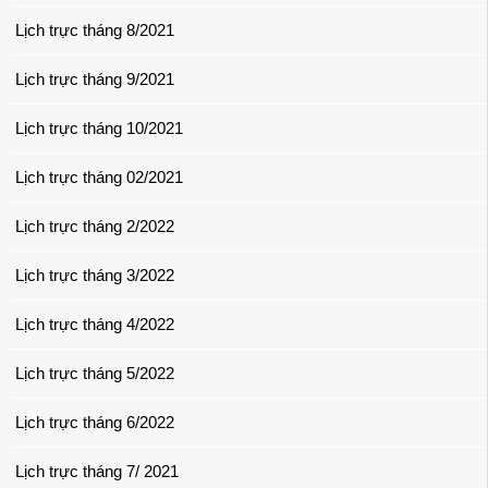
Lịch trực tháng 8/2021
Lịch trực tháng 9/2021
Lịch trực tháng 10/2021
Lịch trực tháng 02/2021
Lịch trực tháng 2/2022
Lịch trực tháng 3/2022
Lịch trực tháng 4/2022
Lịch trực tháng 5/2022
Lịch trực tháng 6/2022
Lịch trực tháng 7/ 2021