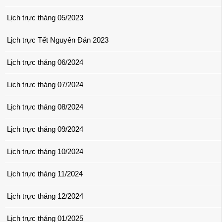
Lịch trực tháng 05/2023
Lịch trực Tết Nguyên Đán 2023
Lịch trực tháng 06/2024
Lịch trực tháng 07/2024
Lịch trực tháng 08/2024
Lịch trực tháng 09/2024
Lịch trực tháng 10/2024
Lịch trực tháng 11/2024
Lịch trực tháng 12/2024
Lịch trực tháng 01/2025