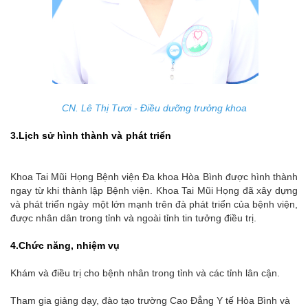
CN. Lê Thị Tươi -
Đi
ề
u dư
ỡ
ng trư
ở
ng khoa
3
.Lịch sử hình thành và phát triển
Khoa Tai Mũi Họng B
ệ
nh vi
ệ
n Đa khoa Hòa Bình đư
ợ
c hình thành
ngay từ khi thành l
ậ
p Bệnh vi
ệ
n. Khoa Tai Mũi Họng đã xây d
ự
ng
và phát tri
ể
n ngày m
ộ
t l
ớ
n m
ạ
nh trên đà phát tri
ể
n c
ủ
a b
ệ
nh vi
ệ
n,
đư
ợ
c nhân dân trong t
ỉ
nh và ngoài tỉnh tin tư
ở
ng đi
ề
u tr
ị
.
4
.Chức năng, nhiệm vụ
Khám và điều trị cho bệnh nhân trong tỉnh và các tỉnh lân cận.
Tham gia giảng dạy, đào tạo trường Cao Đẳng Y tế Hòa Bình và