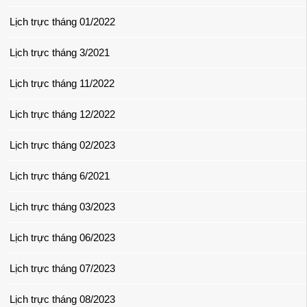
Lịch trực tháng 01/2022
Lịch trực tháng 3/2021
Lịch trực tháng 11/2022
Lịch trực tháng 12/2022
Lịch trực tháng 02/2023
Lịch trực tháng 6/2021
Lịch trực tháng 03/2023
Lịch trực tháng 06/2023
Lịch trực tháng 07/2023
Lịch trực tháng 08/2023