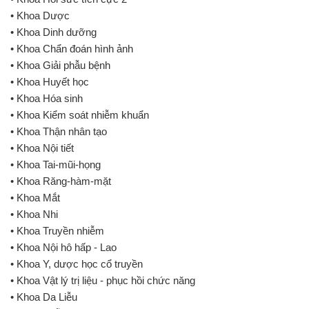
• Khoa Dược
• Khoa Dinh dưỡng
• Khoa Chẩn đoán hình ảnh
• Khoa Giải phẫu bệnh
• Khoa Huyết học
• Khoa Hóa sinh
• Khoa Kiểm soát nhiễm khuẩn
• Khoa Thận nhân tạo
• Khoa Nội tiết
• Khoa Tai-mũi-họng
• Khoa Răng-hàm-mặt
• Khoa Mắt
• Khoa Nhi
• Khoa Truyền nhiễm
• Khoa Nội hô hấp - Lao
• Khoa Y, dược học cổ truyền
• Khoa Vật lý trị liệu - phục hồi chức năng
• Khoa Da Liễu