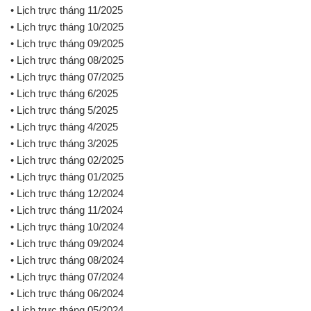
• Lịch trực tháng 11/2025
• Lịch trực tháng 10/2025
• Lịch trực tháng 09/2025
• Lịch trực tháng 08/2025
• Lịch trực tháng 07/2025
• Lịch trực tháng 6/2025
• Lịch trực tháng 5/2025
• Lịch trực tháng 4/2025
• Lịch trực tháng 3/2025
• Lịch trực tháng 02/2025
• Lịch trực tháng 01/2025
• Lịch trực tháng 12/2024
• Lịch trực tháng 11/2024
• Lịch trực tháng 10/2024
• Lịch trực tháng 09/2024
• Lịch trực tháng 08/2024
• Lịch trực tháng 07/2024
• Lịch trực tháng 06/2024
• Lịch trực tháng 05/2024