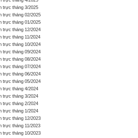
ch trực tháng 3/2025
ch trực tháng 02/2025
ch trực tháng 01/2025
ch trực tháng 12/2024
ch trực tháng 11/2024
ch trực tháng 10/2024
ch trực tháng 09/2024
ch trực tháng 08/2024
ch trực tháng 07/2024
ch trực tháng 06/2024
ch trực tháng 05/2024
ch trực tháng 4/2024
ch trực tháng 3/2024
ch trực tháng 2/2024
ch trực tháng 1/2024
ch trực tháng 12/2023
ch trực tháng 11/2023
ch trực tháng 10/2023