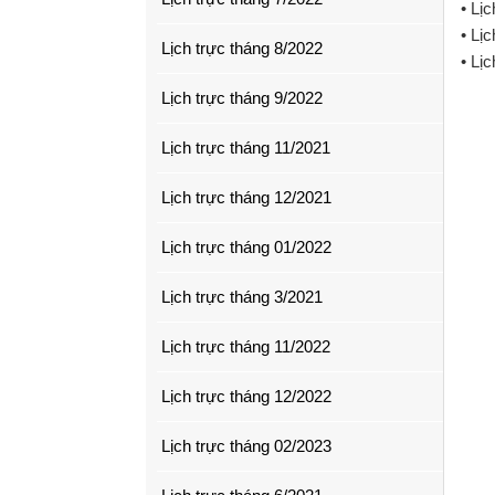
• Lị
• Lị
Lịch trực tháng 8/2022
• Lị
Lịch trực tháng 9/2022
Lịch trực tháng 11/2021
Lịch trực tháng 12/2021
Lịch trực tháng 01/2022
Lịch trực tháng 3/2021
Lịch trực tháng 11/2022
Lịch trực tháng 12/2022
Lịch trực tháng 02/2023