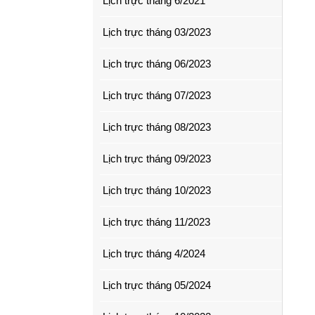
Lịch trực tháng 6/2021
Lịch trực tháng 03/2023
Lịch trực tháng 06/2023
Lịch trực tháng 07/2023
Lịch trực tháng 08/2023
Lịch trực tháng 09/2023
Lịch trực tháng 10/2023
Lịch trực tháng 11/2023
Lịch trực tháng 4/2024
Lịch trực tháng 05/2024