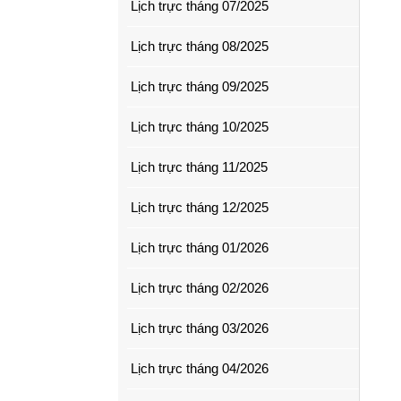
Lịch trực tháng 07/2025
Lịch trực tháng 08/2025
Lịch trực tháng 09/2025
Lịch trực tháng 10/2025
Lịch trực tháng 11/2025
Lịch trực tháng 12/2025
Lịch trực tháng 01/2026
Lịch trực tháng 02/2026
Lịch trực tháng 03/2026
Lịch trực tháng 04/2026