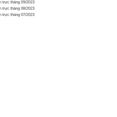
ch trực tháng 09/2023
ch trực tháng 08/2023
ch trực tháng 07/2023