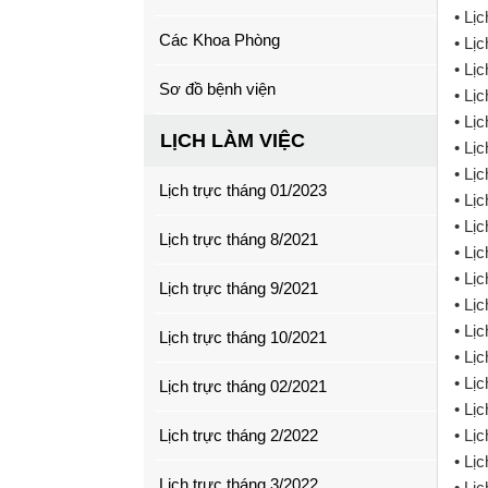
• Lị
Các Khoa Phòng
• Lị
• Lị
Sơ đồ bệnh viện
• Lị
• Lị
LỊCH LÀM VIỆC
• Lị
• Lị
Lịch trực tháng 01/2023
• Lị
• Lị
Lịch trực tháng 8/2021
• Lị
• Lị
Lịch trực tháng 9/2021
• Lị
• Lị
Lịch trực tháng 10/2021
• Lị
• Lị
Lịch trực tháng 02/2021
• Lị
Lịch trực tháng 2/2022
• Lị
• Lị
Lịch trực tháng 3/2022
• Lị