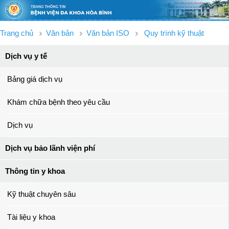
Trang chủ
Văn bản
Văn bản ISO
Quy trình kỹ thuật
Dịch vụ y tế
Bảng giá dịch vụ
Khám chữa bệnh theo yêu cầu
Dịch vụ
Dịch vụ bảo lãnh viện phí
Thông tin y khoa
Kỹ thuật chuyên sâu
Tài liệu y khoa