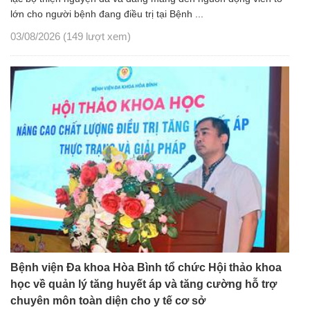
lớn cho người bệnh đang điều trị tại Bệnh ...
03/08/2026
(149 lượt xem)
Bệnh viện Đa khoa Hòa Bình tổ chức Hội thảo khoa
học về quản lý tăng huyết áp và tăng cường hỗ trợ
chuyên môn toàn diện cho y tế cơ sở