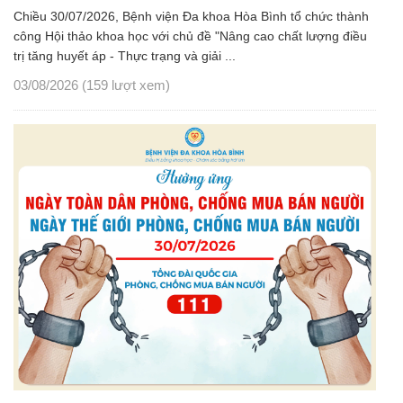
Chiều 30/07/2026, Bệnh viện Đa khoa Hòa Bình tổ chức thành
công Hội thảo khoa học với chủ đề "Nâng cao chất lượng điều
trị tăng huyết áp - Thực trạng và giải ...
03/08/2026
(159 lượt xem)