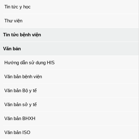
Tin tức y học
Thư viện
Tin tức bệnh viện
Văn bản
Hướng dẫn sử dụng HIS
Văn bản bệnh viện
Văn bản Bộ y tế
Văn bản sở y tế
Văn bản BHXH
Văn bản ISO