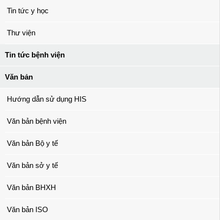
Tin tức y học
Thư viện
Tin tức bệnh viện
Văn bản
Hướng dẫn sử dụng HIS
Văn bản bệnh viện
Văn bản Bộ y tế
Văn bản sở y tế
Văn bản BHXH
Văn bản ISO