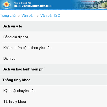
Trang chủ
Văn bản
Văn bản ISO
Dịch vụ y tế
Bảng giá dịch vụ
Khám chữa bệnh theo yêu cầu
Dịch vụ
Dịch vụ bảo lãnh viện phí
Thông tin y khoa
Kỹ thuật chuyên sâu
Tài liệu y khoa