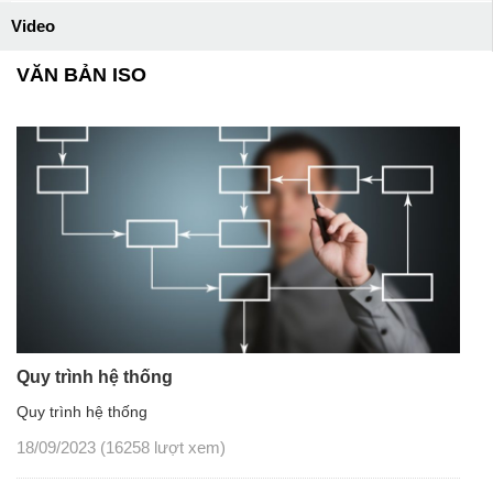
Video
VĂN BẢN ISO
Quy trình hệ thống
Quy trình hệ thống
18/09/2023
(16258 lượt xem)