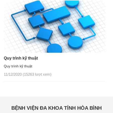
Quy trình kỹ thuật
Quy trình kỹ thuật
11/12/2020
(15263 lượt xem)
BỆNH VIỆN ĐA KHOA TỈNH HÒA BÌNH