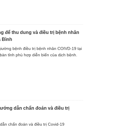
 để thu dung và điều trị bệnh nhân
à Bình
iường bệnh điều trị bệnh nhân COIVD-19 tại
bàn tỉnh phù hợp diễn biến của dịch bệnh.
ướng dẫn chẩn đoán và điều trị
dẫn chẩn đoán và điều trị Covid-19