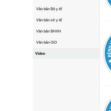
Văn bản Bộ y tế
Văn bản sở y tế
Văn bản BHXH
Văn bản ISO
Video