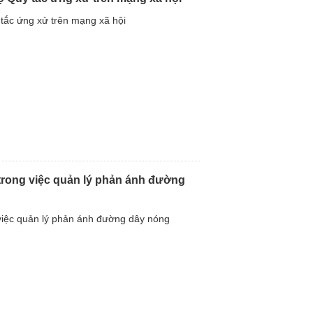
tắc ứng xử trên mạng xã hội
trong việc quản lý phản ánh đường
việc quản lý phản ánh đường dây nóng