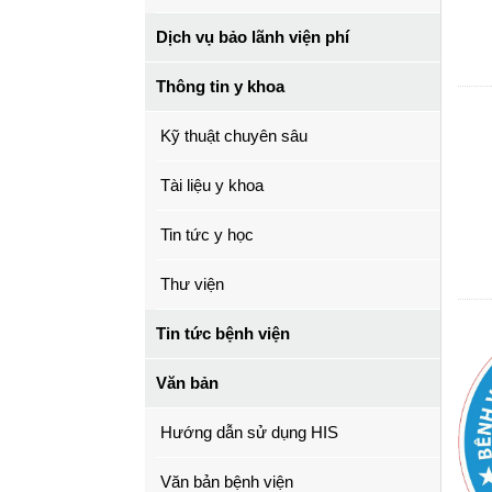
Dịch vụ bảo lãnh viện phí
Thông tin y khoa
Kỹ thuật chuyên sâu
Tài liệu y khoa
Tin tức y học
Thư viện
Tin tức bệnh viện
Văn bản
Hướng dẫn sử dụng HIS
Văn bản bệnh viện