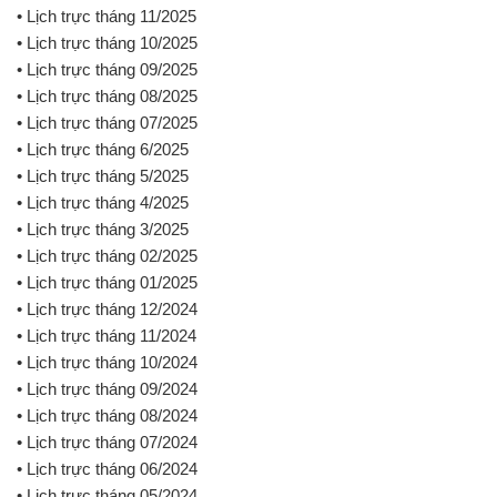
• Lịch trực tháng 11/2025
• Lịch trực tháng 10/2025
• Lịch trực tháng 09/2025
• Lịch trực tháng 08/2025
• Lịch trực tháng 07/2025
• Lịch trực tháng 6/2025
• Lịch trực tháng 5/2025
• Lịch trực tháng 4/2025
• Lịch trực tháng 3/2025
• Lịch trực tháng 02/2025
• Lịch trực tháng 01/2025
• Lịch trực tháng 12/2024
• Lịch trực tháng 11/2024
• Lịch trực tháng 10/2024
• Lịch trực tháng 09/2024
• Lịch trực tháng 08/2024
• Lịch trực tháng 07/2024
• Lịch trực tháng 06/2024
• Lịch trực tháng 05/2024