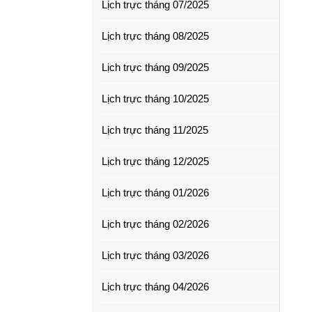
Lịch trực tháng 07/2025
Lịch trực tháng 08/2025
Lịch trực tháng 09/2025
Lịch trực tháng 10/2025
Lịch trực tháng 11/2025
Lịch trực tháng 12/2025
Lịch trực tháng 01/2026
Lịch trực tháng 02/2026
Lịch trực tháng 03/2026
Lịch trực tháng 04/2026