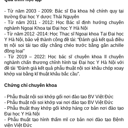
- Từ năm 2003 - 2009: Bác sĩ Đa khoa hệ chính quy tại
trường Đại học Y dược Thái Nguyên
- Từ năm 2011 - 2012: Học Bác sĩ định hướng chuyên
nghành Ngoại Khoa tại Đại học Y Hà Nội
- Từ năm 2012 -2014: Học Thạc sĩ Ngoại khoa Tại Đại học
Y Hà Nội, bảo vệ thành công đề tài: “Đánh giá kết quả điều
trị nội soi tái tạo dây chằng chéo trước bằng gân achille
đồng loại”
- Từ 2019 – 2022: Học bác sĩ chuyên khoa II chuyên
nghành chấn thương chỉnh hình tại Đại học Y Hà Nội với
đề tài “Đánh giá kết quả phẫu thuật nội soi khâu chóp xoay
khớp vai bằng kĩ thuật khâu bắc cầu”.
Chứng chỉ chuyên khoa
- Phẫu thuật nội soi khớp gối nơi đào tạo BV Việt Đức
- Phẫu thuật nội soi khớp vai nơi đào tạo BV Việt Đức
- Phẫu thuật thay khớp gối khớp háng cơ bản nơi đào tạo
Đại học Y Hà Nội
- Phẫu thuật tạo hình thẩm mĩ cơ bản nơi đào tạo Bệnh
viện Việt Đức