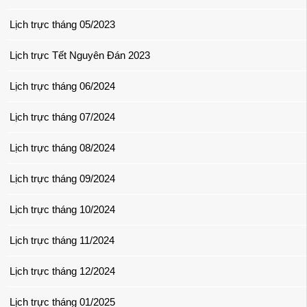
Lịch trực tháng 05/2023
Lịch trực Tết Nguyên Đán 2023
Lịch trực tháng 06/2024
Lịch trực tháng 07/2024
Lịch trực tháng 08/2024
Lịch trực tháng 09/2024
Lịch trực tháng 10/2024
Lịch trực tháng 11/2024
Lịch trực tháng 12/2024
Lịch trực tháng 01/2025