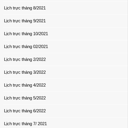
Lịch trực tháng 8/2021
Lịch trực tháng 9/2021
Lịch trực tháng 10/2021
Lịch trực tháng 02/2021
Lịch trực tháng 2/2022
Lịch trực tháng 3/2022
Lịch trực tháng 4/2022
Lịch trực tháng 5/2022
Lịch trực tháng 6/2022
Lịch trực tháng 7/ 2021