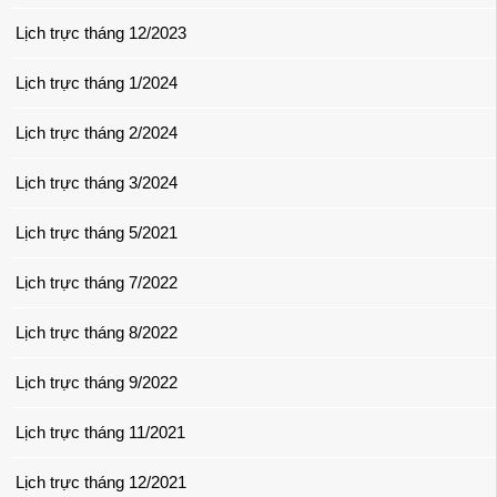
Lịch trực tháng 12/2023
Lịch trực tháng 1/2024
Lịch trực tháng 2/2024
Lịch trực tháng 3/2024
Lịch trực tháng 5/2021
Lịch trực tháng 7/2022
Lịch trực tháng 8/2022
Lịch trực tháng 9/2022
Lịch trực tháng 11/2021
Lịch trực tháng 12/2021