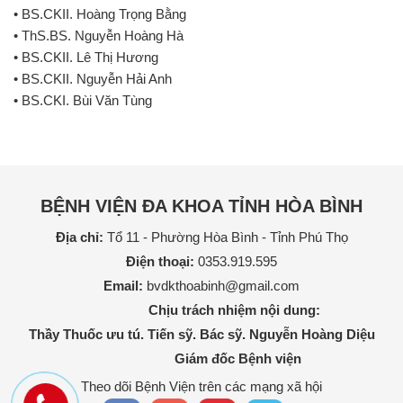
• BS.CKII. Hoàng Trọng Bằng
• ThS.BS. Nguyễn Hoàng Hà
• BS.CKII. Lê Thị Hương
• BS.CKII. Nguyễn Hải Anh
• BS.CKI. Bùi Văn Tùng
BỆNH VIỆN ĐA KHOA TỈNH HÒA BÌNH
Địa chỉ:
Tổ 11 - Phường Hòa Bình - Tỉnh Phú Thọ
Điện thoại:
0353.919.595
Email:
bvdkthoabinh@gmail.com
Chịu trách nhiệm nội dung:
Thầy Thuốc ưu tú. Tiến sỹ. Bác sỹ. Nguyễn Hoàng Diệu
Giám đốc Bệnh viện
Theo dõi Bệnh Viện trên các mạng xã hội