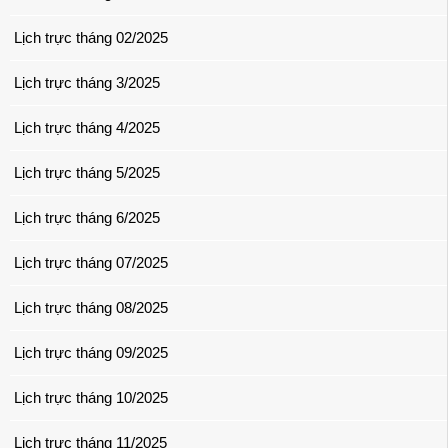
Lịch trực tháng 02/2025
Lịch trực tháng 3/2025
Lịch trực tháng 4/2025
Lịch trực tháng 5/2025
Lịch trực tháng 6/2025
Lịch trực tháng 07/2025
Lịch trực tháng 08/2025
Lịch trực tháng 09/2025
Lịch trực tháng 10/2025
Lịch trực tháng 11/2025