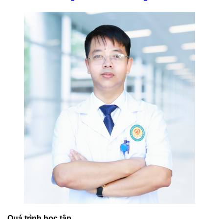
Quá trình học tập