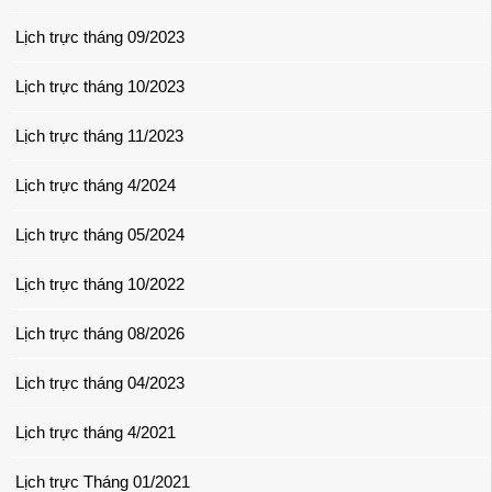
Lịch trực tháng 09/2023
Lịch trực tháng 10/2023
Lịch trực tháng 11/2023
Lịch trực tháng 4/2024
Lịch trực tháng 05/2024
Lịch trực tháng 10/2022
Lịch trực tháng 08/2026
Lịch trực tháng 04/2023
Lịch trực tháng 4/2021
Lịch trực Tháng 01/2021