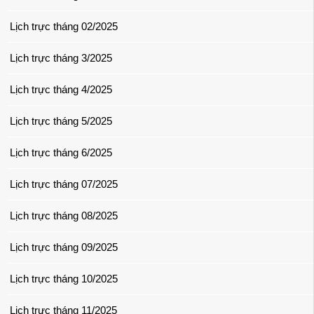
Lịch trực tháng 02/2025
Lịch trực tháng 3/2025
Lịch trực tháng 4/2025
Lịch trực tháng 5/2025
Lịch trực tháng 6/2025
Lịch trực tháng 07/2025
Lịch trực tháng 08/2025
Lịch trực tháng 09/2025
Lịch trực tháng 10/2025
Lịch trực tháng 11/2025