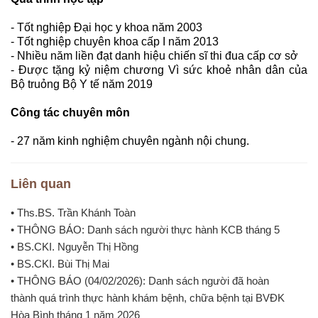
- Tốt nghiệp Đại học y khoa năm 2003
- Tốt nghiệp chuyên khoa cấp I năm 2013
- Nhiều năm liền đạt danh hiệu chiến sĩ thi đua cấp cơ sở
- Được tặng kỷ niệm chương Vì sức khoẻ nhân dân của
Bộ truỏng Bộ Y tế năm 2019
Công tác chuyên môn
- 27 năm kinh nghiệm chuyên ngành nội chung.
Liên quan
• Ths.BS. Trần Khánh Toàn
• THÔNG BÁO: Danh sách người thực hành KCB tháng 5
• BS.CKI. Nguyễn Thị Hồng
• BS.CKI. Bùi Thị Mai
• THÔNG BÁO (04/02/2026): Danh sách người đã hoàn
thành quá trình thực hành khám bệnh, chữa bệnh tại BVĐK
Hòa Bình tháng 1 năm 2026