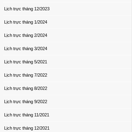
Lịch trực tháng 12/2023
Lịch trực tháng 1/2024
Lịch trực tháng 2/2024
Lịch trực tháng 3/2024
Lịch trực tháng 5/2021
Lịch trực tháng 7/2022
Lịch trực tháng 8/2022
Lịch trực tháng 9/2022
Lịch trực tháng 11/2021
Lịch trực tháng 12/2021