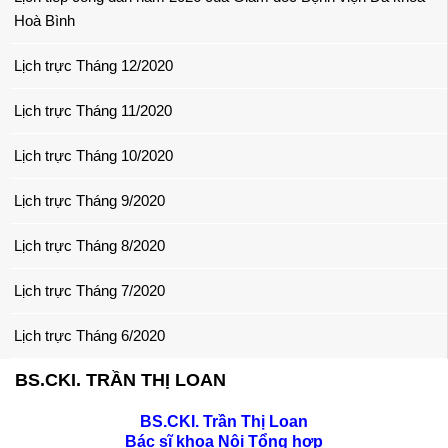
Hoà Bình
Lịch trực Tháng 12/2020
Lịch trực Tháng 11/2020
Lịch trực Tháng 10/2020
Lịch trực Tháng 9/2020
Lịch trực Tháng 8/2020
Lịch trực Tháng 7/2020
Lịch trực Tháng 6/2020
BS.CKI. TRẦN THỊ LOAN
BS.CKI. Trần Thị Loan
Bác sĩ khoa Nội Tổng hợp