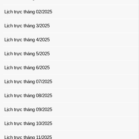
Lịch trực tháng 02/2025
Lịch trực tháng 3/2025
Lịch trực tháng 4/2025
Lịch trực tháng 5/2025
Lịch trực tháng 6/2025
Lịch trực tháng 07/2025
Lịch trực tháng 08/2025
Lịch trực tháng 09/2025
Lịch trực tháng 10/2025
Lịch trực tháng 11/2025