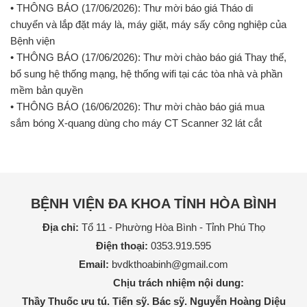
• THÔNG BÁO (17/06/2026): Thư mời báo giá Tháo di
chuyển và lắp đặt máy là, máy giặt, máy sấy công nghiệp của
Bệnh viện
• THÔNG BÁO (17/06/2026): Thư mời chào báo giá Thay thế,
bổ sung hệ thống mạng, hệ thống wifi tại các tòa nhà và phần
mềm bản quyền
• THÔNG BÁO (16/06/2026): Thư mời chào báo giá mua
sắm bóng X-quang dùng cho máy CT Scanner 32 lát cắt
BỆNH VIỆN ĐA KHOA TỈNH HÒA BÌNH
Địa chỉ:
Tổ 11 - Phường Hòa Bình - Tỉnh Phú Thọ
Điện thoại:
0353.919.595
Email:
bvdkthoabinh@gmail.com
Chịu trách nhiệm nội dung:
Thầy Thuốc ưu tú. Tiến sỹ. Bác sỹ. Nguyễn Hoàng Diệu