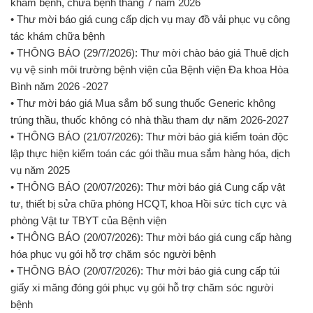
khám bệnh, chữa bệnh tháng 7 năm 2026
• Thư mời báo giá cung cấp dịch vụ may đồ vải phục vụ công
tác khám chữa bệnh
• THÔNG BÁO (29/7/2026): Thư mời chào báo giá Thuê dịch
vụ vệ sinh môi trường bệnh viện của Bệnh viện Đa khoa Hòa
Bình năm 2026 -2027
• Thư mời báo giá Mua sắm bổ sung thuốc Generic không
trúng thầu, thuốc không có nhà thầu tham dự năm 2026-2027
• THÔNG BÁO (21/07/2026): Thư mời báo giá kiểm toán độc
lập thực hiện kiểm toán các gói thầu mua sắm hàng hóa, dịch
vụ năm 2025
• THÔNG BÁO (20/07/2026): Thư mời báo giá Cung cấp vật
tư, thiết bị sửa chữa phòng HCQT, khoa Hồi sức tích cực và
phòng Vật tư TBYT của Bệnh viện
• THÔNG BÁO (20/07/2026): Thư mời báo giá cung cấp hàng
hóa phục vụ gói hỗ trợ chăm sóc người bệnh
• THÔNG BÁO (20/07/2026): Thư mời báo giá cung cấp túi
giấy xi măng đóng gói phục vụ gói hỗ trợ chăm sóc người
bệnh