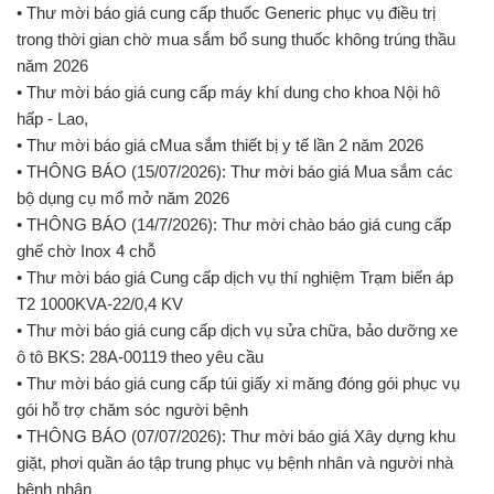
• Thư mời báo giá cung cấp thuốc Generic phục vụ điều trị
trong thời gian chờ mua sắm bổ sung thuốc không trúng thầu
năm 2026
• Thư mời báo giá cung cấp máy khí dung cho khoa Nội hô
hấp - Lao,
• Thư mời báo giá cMua sắm thiết bị y tế lần 2 năm 2026
• THÔNG BÁO (15/07/2026): Thư mời báo giá Mua sắm các
bộ dụng cụ mổ mở năm 2026
• THÔNG BÁO (14/7/2026): Thư mời chào báo giá cung cấp
ghế chờ Inox 4 chỗ
• Thư mời báo giá Cung cấp dịch vụ thí nghiệm Trạm biến áp
T2 1000KVA-22/0,4 KV
• Thư mời báo giá cung cấp dịch vụ sửa chữa, bảo dưỡng xe
ô tô BKS: 28A-00119 theo yêu cầu
• Thư mời báo giá cung cấp túi giấy xi măng đóng gói phục vụ
gói hỗ trợ chăm sóc người bệnh
• THÔNG BÁO (07/07/2026): Thư mời báo giá Xây dựng khu
giặt, phơi quần áo tập trung phục vụ bệnh nhân và người nhà
bệnh nhân