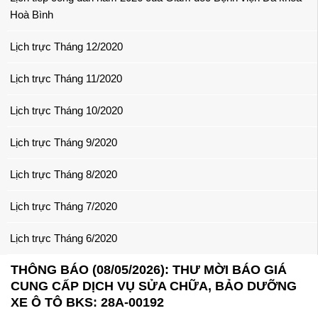
Hoà Bình
Lịch trực Tháng 12/2020
Lịch trực Tháng 11/2020
Lịch trực Tháng 10/2020
Lịch trực Tháng 9/2020
Lịch trực Tháng 8/2020
Lịch trực Tháng 7/2020
Lịch trực Tháng 6/2020
THÔNG BÁO (08/05/2026): THƯ MỜI BÁO GIÁ
CUNG CẤP DỊCH VỤ SỬA CHỮA, BẢO DƯỠNG
XE Ô TÔ BKS: 28A-00192