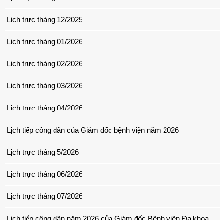
Lịch trực tháng 12/2025
Lịch trực tháng 01/2026
Lịch trực tháng 02/2026
Lịch trực tháng 03/2026
Lịch trực tháng 04/2026
Lịch tiếp công dân của Giám đốc bệnh viện năm 2026
Lịch trực tháng 5/2026
Lịch trực tháng 06/2026
Lịch trực tháng 07/2026
Lịch tiếp công dân năm 2026 của Giám đốc Bệnh viện Đa khoa