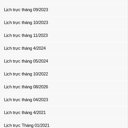
Lịch trực tháng 09/2023
Lịch trực tháng 10/2023
Lịch trực tháng 11/2023
Lịch trực tháng 4/2024
Lịch trực tháng 05/2024
Lịch trực tháng 10/2022
Lịch trực tháng 08/2026
Lịch trực tháng 04/2023
Lịch trực tháng 4/2021
Lịch trực Tháng 01/2021