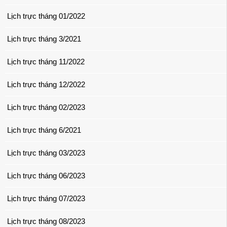
Lịch trực tháng 01/2022
Lịch trực tháng 3/2021
Lịch trực tháng 11/2022
Lịch trực tháng 12/2022
Lịch trực tháng 02/2023
Lịch trực tháng 6/2021
Lịch trực tháng 03/2023
Lịch trực tháng 06/2023
Lịch trực tháng 07/2023
Lịch trực tháng 08/2023