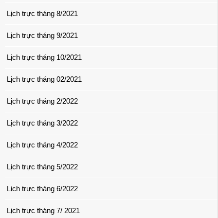
Lịch trực tháng 8/2021
Lịch trực tháng 9/2021
Lịch trực tháng 10/2021
Lịch trực tháng 02/2021
Lịch trực tháng 2/2022
Lịch trực tháng 3/2022
Lịch trực tháng 4/2022
Lịch trực tháng 5/2022
Lịch trực tháng 6/2022
Lịch trực tháng 7/ 2021