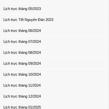
Lịch trực tháng 05/2023
Lịch trực Tết Nguyên Đán 2023
Lịch trực tháng 06/2024
Lịch trực tháng 07/2024
Lịch trực tháng 08/2024
Lịch trực tháng 09/2024
Lịch trực tháng 10/2024
Lịch trực tháng 11/2024
Lịch trực tháng 12/2024
Lịch trực tháng 01/2025