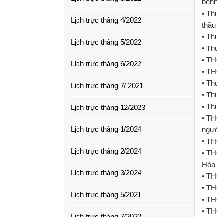
bện
• Th
Lịch trực tháng 4/2022
thầu
• Th
Lịch trực tháng 5/2022
• Th
• TH
Lịch trực tháng 6/2022
• TH
• Th
Lịch trực tháng 7/ 2021
• Th
• Th
Lịch trực tháng 12/2023
• TH
Lịch trực tháng 1/2024
ngườ
• TH
Lịch trực tháng 2/2024
• TH
Hòa 
Lịch trực tháng 3/2024
• TH
• TH
Lịch trực tháng 5/2021
• TH
• TH
Lịch trực tháng 7/2022