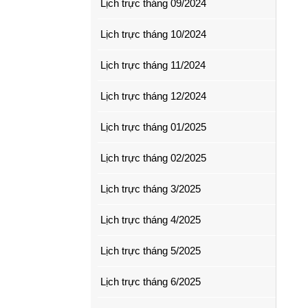
Lịch trực tháng 09/2024
Lịch trực tháng 10/2024
Lịch trực tháng 11/2024
Lịch trực tháng 12/2024
Lịch trực tháng 01/2025
Lịch trực tháng 02/2025
Lịch trực tháng 3/2025
Lịch trực tháng 4/2025
Lịch trực tháng 5/2025
Lịch trực tháng 6/2025