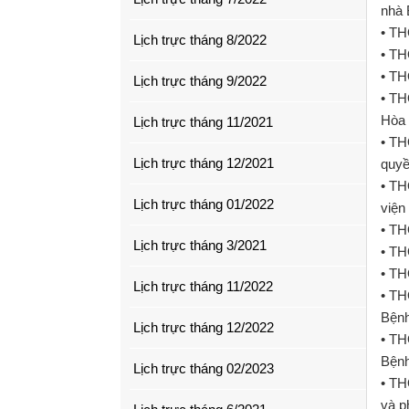
nhà 
• TH
Lịch trực tháng 8/2022
• T
• TH
Lịch trực tháng 9/2022
• TH
Hòa 
Lịch trực tháng 11/2021
• TH
Lịch trực tháng 12/2021
quyề
• TH
Lịch trực tháng 01/2022
viện
• TH
Lịch trực tháng 3/2021
• TH
• TH
Lịch trực tháng 11/2022
• TH
Bệnh
Lịch trực tháng 12/2022
• TH
Bệnh
Lịch trực tháng 02/2023
• TH
và p