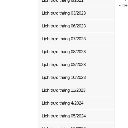
Lịch trực tháng 6/2021
• TH
Lịch trực tháng 03/2023
Lịch trực tháng 06/2023
Lịch trực tháng 07/2023
Lịch trực tháng 08/2023
Lịch trực tháng 09/2023
Lịch trực tháng 10/2023
Lịch trực tháng 11/2023
Lịch trực tháng 4/2024
Lịch trực tháng 05/2024