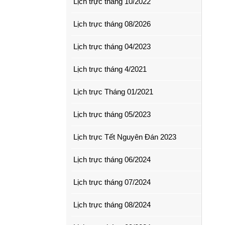
Lịch trực tháng 10/2022
Lịch trực tháng 08/2026
Lịch trực tháng 04/2023
Lịch trực tháng 4/2021
Lịch trực Tháng 01/2021
Lịch trực tháng 05/2023
Lịch trực Tết Nguyên Đán 2023
Lịch trực tháng 06/2024
Lịch trực tháng 07/2024
Lịch trực tháng 08/2024