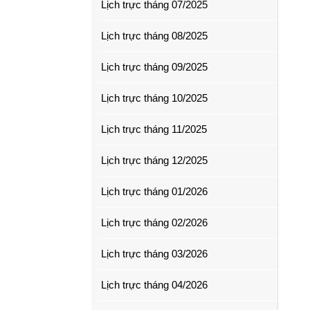
Lịch trực tháng 07/2025
Lịch trực tháng 08/2025
Lịch trực tháng 09/2025
Lịch trực tháng 10/2025
Lịch trực tháng 11/2025
Lịch trực tháng 12/2025
Lịch trực tháng 01/2026
Lịch trực tháng 02/2026
Lịch trực tháng 03/2026
Lịch trực tháng 04/2026