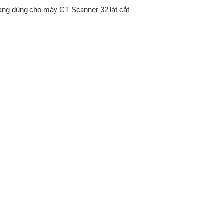
ng dùng cho máy CT Scanner 32 lát cắt