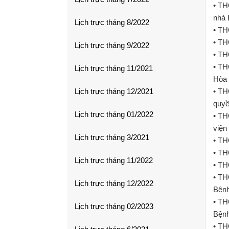
• TH
nhà 
Lịch trực tháng 8/2022
• TH
• T
Lịch trực tháng 9/2022
• TH
• TH
Lịch trực tháng 11/2021
Hòa 
Lịch trực tháng 12/2021
• TH
quyề
Lịch trực tháng 01/2022
• TH
viện
Lịch trực tháng 3/2021
• TH
• TH
Lịch trực tháng 11/2022
• TH
• TH
Lịch trực tháng 12/2022
Bệnh
• TH
Lịch trực tháng 02/2023
Bệnh
• TH