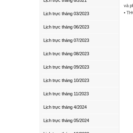
Lịch trực tháng 6/2021
và p
• TH
Lịch trực tháng 03/2023
Lịch trực tháng 06/2023
Lịch trực tháng 07/2023
Lịch trực tháng 08/2023
Lịch trực tháng 09/2023
Lịch trực tháng 10/2023
Lịch trực tháng 11/2023
Lịch trực tháng 4/2024
Lịch trực tháng 05/2024