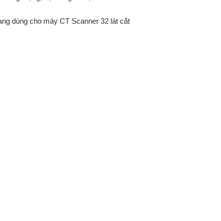
ng dùng cho máy CT Scanner 32 lát cắt