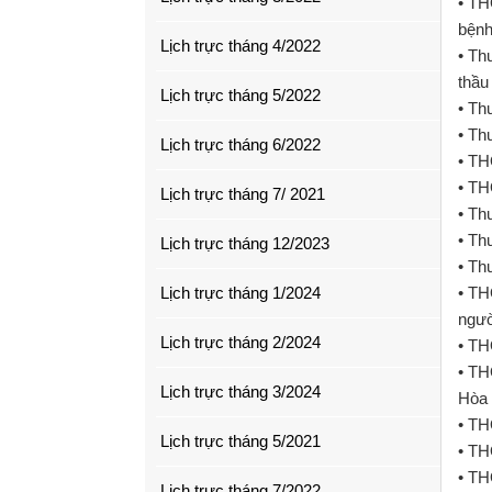
• TH
bện
Lịch trực tháng 4/2022
• Th
thầu
Lịch trực tháng 5/2022
• Th
• Th
Lịch trực tháng 6/2022
• TH
• TH
Lịch trực tháng 7/ 2021
• Th
• Th
Lịch trực tháng 12/2023
• Th
Lịch trực tháng 1/2024
• TH
ngườ
Lịch trực tháng 2/2024
• TH
• TH
Lịch trực tháng 3/2024
Hòa 
• TH
Lịch trực tháng 5/2021
• TH
• TH
Lịch trực tháng 7/2022