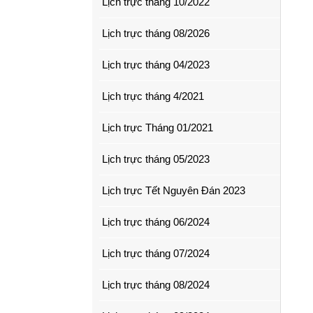
Lịch trực tháng 10/2022
Lịch trực tháng 08/2026
Lịch trực tháng 04/2023
Lịch trực tháng 4/2021
Lịch trực Tháng 01/2021
Lịch trực tháng 05/2023
Lịch trực Tết Nguyên Đán 2023
Lịch trực tháng 06/2024
Lịch trực tháng 07/2024
Lịch trực tháng 08/2024