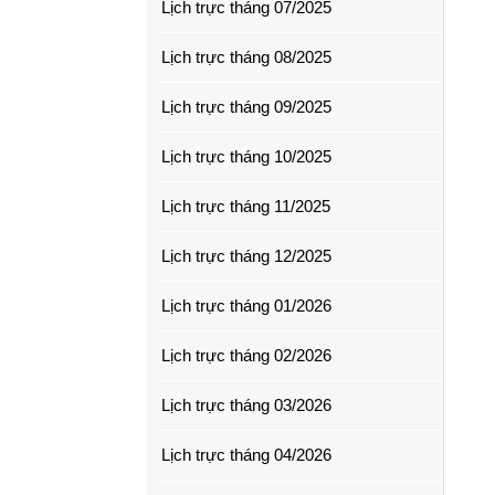
Lịch trực tháng 07/2025
Lịch trực tháng 08/2025
Lịch trực tháng 09/2025
Lịch trực tháng 10/2025
Lịch trực tháng 11/2025
Lịch trực tháng 12/2025
Lịch trực tháng 01/2026
Lịch trực tháng 02/2026
Lịch trực tháng 03/2026
Lịch trực tháng 04/2026