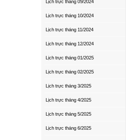
Lịch trực tháng 09/2024
Lịch trực tháng 10/2024
Lịch trực tháng 11/2024
Lịch trực tháng 12/2024
Lịch trực tháng 01/2025
Lịch trực tháng 02/2025
Lịch trực tháng 3/2025
Lịch trực tháng 4/2025
Lịch trực tháng 5/2025
Lịch trực tháng 6/2025