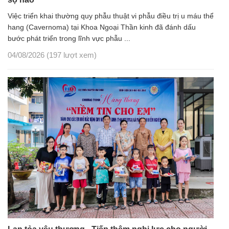
Việc triển khai thường quy phẫu thuật vi phẫu điều trị u máu thể
hang (Cavernoma) tại Khoa Ngoại Thần kinh đã đánh dấu
bước phát triển trong lĩnh vực phẫu ...
04/08/2026
(197 lượt xem)