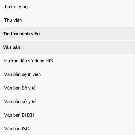
Tin tức y học
Thư viện
Tin tức bệnh viện
Văn bản
Hướng dẫn sử dụng HIS
Văn bản bệnh viện
Văn bản Bộ y tế
Văn bản sở y tế
Văn bản BHXH
Văn bản ISO