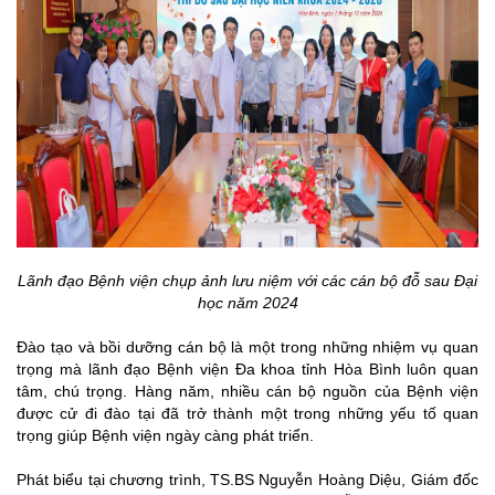
Lãnh đạo Bệnh viện chụp ảnh lưu niệm với các cán bộ đỗ sau Đại
học năm 2024
Đào tạo và bồi dưỡng cán bộ là một trong những nhiệm vụ quan
trọng mà lãnh đạo Bệnh viện Đa khoa tỉnh Hòa Bình luôn quan
tâm, chú trọng. Hàng năm, nhiều cán bộ nguồn của Bệnh viện
được cử đi đào tại đã trở thành một trong những yếu tố quan
trọng giúp Bệnh viện ngày càng phát triển.
Phát biểu tại chương trình, TS.BS Nguyễn Hoàng Diệu, Giám đốc