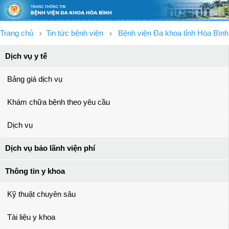
Trang chủ
Tin tức bệnh viện
Bệnh viện Đa khoa tỉnh Hòa Bình
Dịch vụ y tế
Bảng giá dịch vụ
Khám chữa bệnh theo yêu cầu
Dịch vụ
Dịch vụ bảo lãnh viện phí
Thông tin y khoa
Kỹ thuật chuyên sâu
Tài liệu y khoa