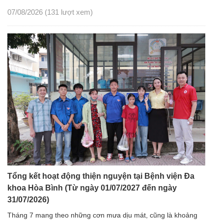
07/08/2026
(131 lượt xem)
Tổng kết hoạt động thiện nguyện tại Bệnh viện Đa
khoa Hòa Bình (Từ ngày 01/07/2027 đến ngày
31/07/2026)
Tháng 7 mang theo những cơn mưa dịu mát, cũng là khoảng