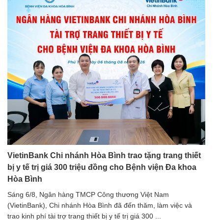
VietinBank Chi nhánh Hòa Bình trao tặng trang thiết
bị y tế trị giá 300 triệu đồng cho Bệnh viện Đa khoa
Hòa Bình
Sáng 6/8, Ngân hàng TMCP Công thương Việt Nam
(VietinBank), Chi nhánh Hòa Bình đã đến thăm, làm việc và
trao kinh phí tài trợ trang thiết bị y tế trị giá 300 ...