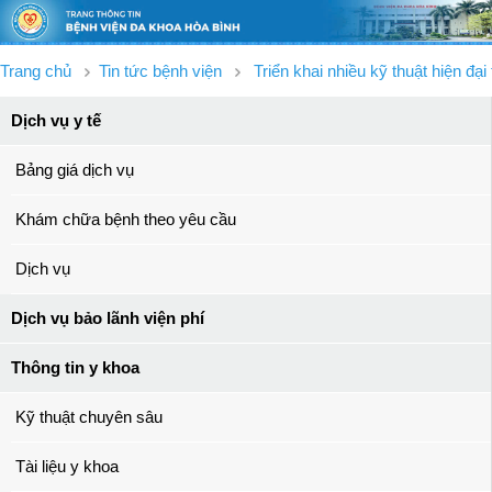
Trang chủ
Tin tức bệnh viện
Triển khai nhiều kỹ thuật hiện đạ
Dịch vụ y tế
Bảng giá dịch vụ
Khám chữa bệnh theo yêu cầu
Dịch vụ
Dịch vụ bảo lãnh viện phí
Thông tin y khoa
Kỹ thuật chuyên sâu
Tài liệu y khoa