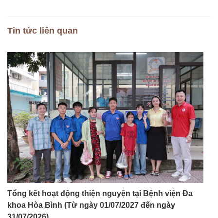
Tin tức liên quan
Tổng kết hoạt động thiện nguyện tại Bệnh viện Đa
khoa Hòa Bình (Từ ngày 01/07/2027 đến ngày
31/07/2026)