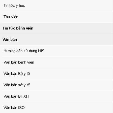
Tin tức y học
Thư viện
Tin tức bệnh viện
Văn bản
Hướng dẫn sử dụng HIS
Văn bản bệnh viện
Văn bản Bộ y tế
Văn bản sở y tế
Văn bản BHXH
Văn bản ISO