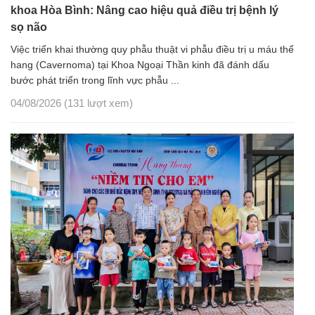
khoa Hòa Bình: Nâng cao hiệu quả điều trị bệnh lý
sọ não
Việc triển khai thường quy phẫu thuật vi phẫu điều trị u máu thể
hang (Cavernoma) tại Khoa Ngoại Thần kinh đã đánh dấu
bước phát triển trong lĩnh vực phẫu ...
04/08/2026
(131 lượt xem)